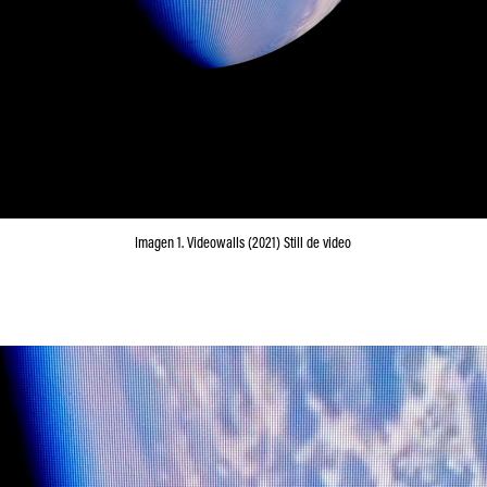
Imagen 1. Videowalls (2021) Still de video