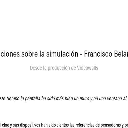
ciones sobre la simulación - Francisco Bel
Desde la producción de Videowalls
ste tiempo la pantalla ha sido más bien un muro y no una ventana a
 del cine y sus dispositivos han sido cientos las referencias de pensadoras y 